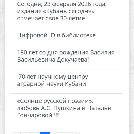
Сегодня, 23 февраля 2026 года,
издание «Кубань сегодня»
отмечает свое 30-летие
Цифровой ID в библиотеке
180 лет со дня рождения Василия
Васильевича Докучаева!
​ 70 лет научному центру
аграрной науки Кубани ​
«Солнце русской поэзии»:
любовь А.С. Пушкина и Натальи
Гончаровой 💛