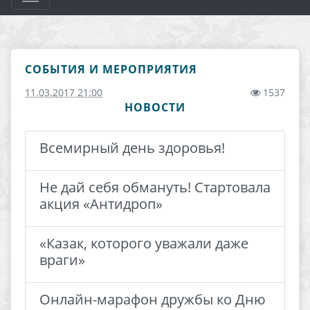
СОБЫТИЯ И МЕРОПРИЯТИЯ
11.03.2017 21:00
1537
НОВОСТИ
Всемирный день здоровья!
Не дай себя обмануть! Стартовала
акция «Антидроп»
«Казак, которого уважали даже
враги»
Онлайн-марафон дружбы ко Дню