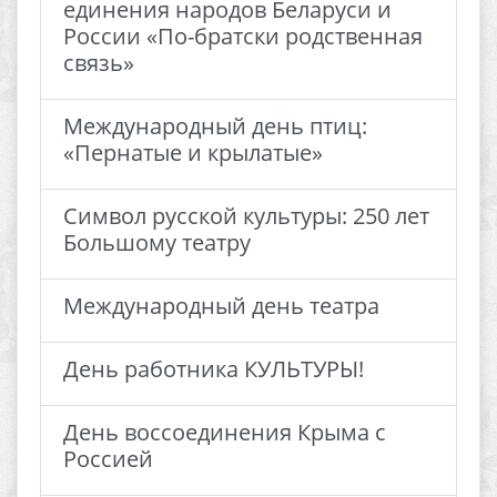
единения народов Беларуси и
России «По-братски родственная
связь»
Международный день птиц:
«Пернатые и крылатые»
Символ русской культуры: 250 лет
Большому театру
Международный день театра
День работника КУЛЬТУРЫ!
День воссоединения Крыма с
Россией