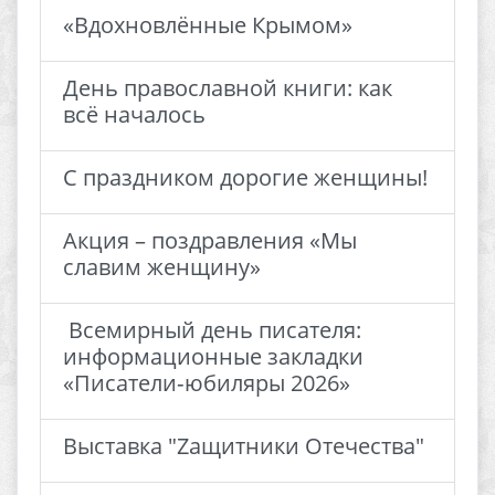
«Вдохновлённые Крымом»
День православной книги: как
всё началось
С праздником дорогие женщины!
Акция – поздравления «Мы
славим женщину»
​ Всемирный день писателя:
информационные закладки
«Писатели‑юбиляры 2026» ​
Выставка "Zащитники Отечества"