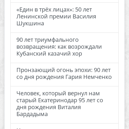
«Един в трёх лицах»: 50 лет
Ленинской премии Василия
Шукшина
90 лет триумфального
возвращения: как возрождали
Кубанский казачий хор
Пронзающий огонь эпохи: 90 лет
со дня рождения Гария Немченко
Человек, который вернул нам
старый Екатеринодар 95 лет со
дня рождения Виталия
Бардадыма