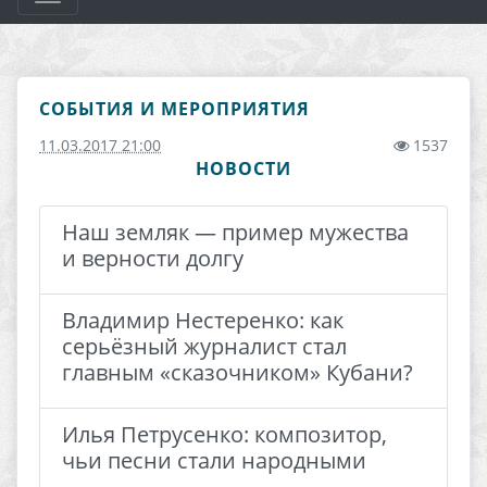
СОБЫТИЯ И МЕРОПРИЯТИЯ
11.03.2017 21:00
1537
НОВОСТИ
Наш земляк — пример мужества
и верности долгу
Владимир Нестеренко: как
серьёзный журналист стал
главным «сказочником» Кубани?
Илья Петрусенко: композитор,
чьи песни стали народными