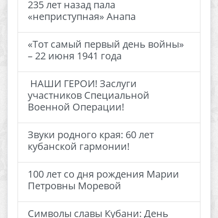
235 лет назад пала
«неприступная» Анапа
«Тот самый первый день войны»
– 22 июня 1941 года
​ НАШИ ГЕРОИ! Заслуги
участников Специальной
Военной Операции!
Звуки родного края: 60 лет
кубанской гармонии! ​
100 лет со дня рождения Марии
Петровны Моревой
Символы славы Кубани: День