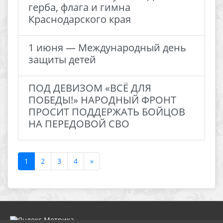
герба, флага и гимна
Краснодарского края
1 июня — Международный день
защиты детей
ПОД ДЕВИЗОМ «ВСЁ ДЛЯ
ПОБЕДЫ!» НАРОДНЫЙ ФРОНТ
ПРОСИТ ПОДДЕРЖАТЬ БОЙЦОВ
НА ПЕРЕДОВОЙ СВО
1
2
3
4
»