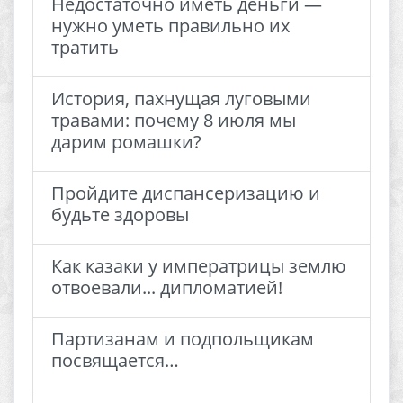
Недостаточно иметь деньги —
нужно уметь правильно их
тратить
История, пахнущая луговыми
травами: почему 8 июля мы
дарим ромашки?
Пройдите диспансеризацию и
будьте здоровы
Как казаки у императрицы землю
отвоевали... дипломатией!
Партизанам и подпольщикам
посвящается…