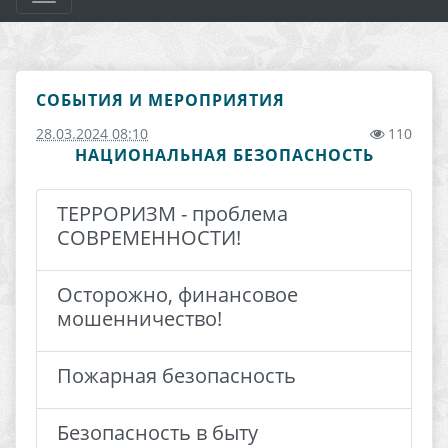
СОБЫТИЯ И МЕРОПРИЯТИЯ
28.03.2024 08:10
110
НАЦИОНАЛЬНАЯ БЕЗОПАСНОСТЬ
ТЕРРОРИЗМ - проблема
СОВРЕМЕННОСТИ!
Осторожно, финансовое
мошенничество!
Пожарная безопасность
Безопасность в быту