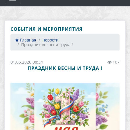
СОБЫТИЯ И МЕРОПРИЯТИЯ
Главная
новости
Праздник весны и труда !
01.05.2026 08:34
107
ПРАЗДНИК ВЕСНЫ И ТРУДА !