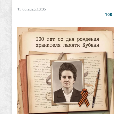
15.06.2026 10:05
100