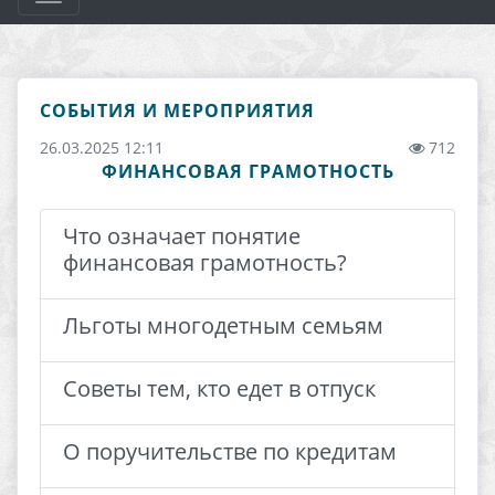
СОБЫТИЯ И МЕРОПРИЯТИЯ
26.03.2025 12:11
712
ФИНАНСОВАЯ ГРАМОТНОСТЬ
Что означает понятие
финансовая грамотность?
Льготы многодетным семьям
Советы тем, кто едет в отпуск
О поручительстве по кредитам