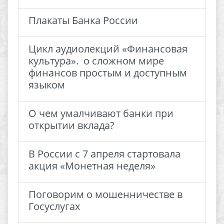
Плакаты Банка России
Цикл аудиолекций «Финансовая
культура». о сложном мире
финансов простым и доступным
языком
О чем умалчивают банки при
открытии вклада?
В России с 7 апреля стартовала
акция «Монетная неделя»
Поговорим о мошенничестве в
Госуслугах