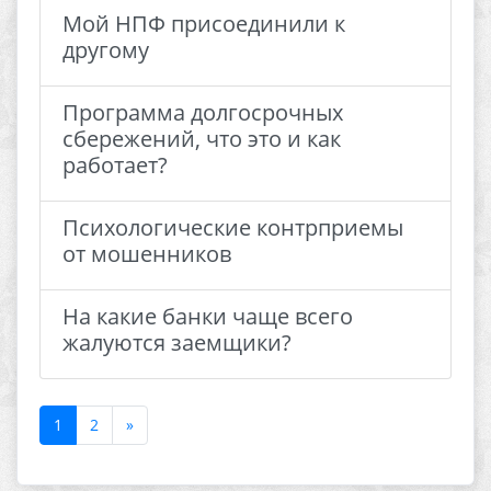
Мой НПФ присоединили к
другому
Программа долгосрочных
сбережений, что это и как
работает?
Психологические контрприемы
от мошенников
На какие банки чаще всего
жалуются заемщики?
1
2
»