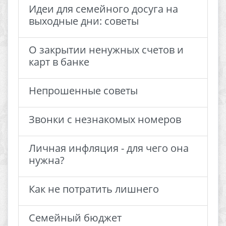
Идеи для семейного досуга на
выходные дни: советы
О закрытии ненужных счетов и
карт в банке
Непрошенные советы
Звонки с незнакомых номеров
Личная инфляция - для чего она
нужна?
Как не потратить лишнего
Семейный бюджет