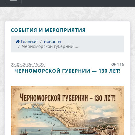
СОБЫТИЯ И МЕРОПРИЯТИЯ
Главная
новости
Черноморской губернии ...
23.05.2026 19:23
116
ЧЕРНОМОРСКОЙ ГУБЕРНИИ — 130 ЛЕТ!