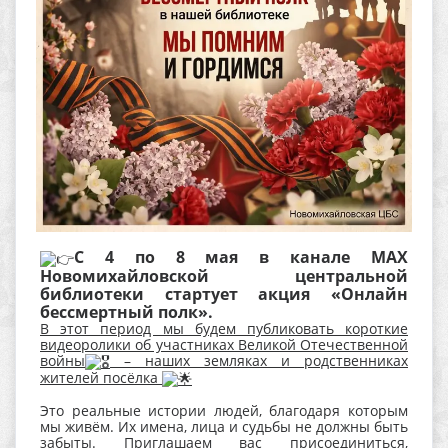
С 4 по 8 мая в канале МАХ
Новомихайловской центральной
библиотеки стартует акция «Онлайн
бессмертный полк».
В этот период мы будем публиковать короткие
видеоролики об участниках Великой Отечественной
войны
– наших земляках и родственниках
жителей посёлка
Это реальные истории людей, благодаря которым
мы живём. Их имена, лица и судьбы не должны быть
забыты. Приглашаем вас присоединиться,