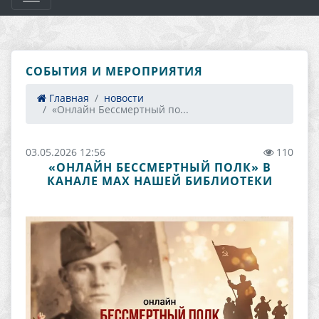
СОБЫТИЯ И МЕРОПРИЯТИЯ
Главная
новости
«Онлайн Бессмертный по...
03.05.2026 12:56
110
«ОНЛАЙН БЕССМЕРТНЫЙ ПОЛК» В
КАНАЛЕ МАХ НАШЕЙ БИБЛИОТЕКИ