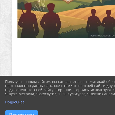
Пользуясь нашим сайтом, вы соглашаетесь с политикой обра
персональных данных а также с тем что наш веб-сайт и друг
подключенные к веб-сайту сторонние сервисы используют co
Яндекс Метрика, "Госуслуги", "PRO.Культура", "Спутник анали
Подробнее
Подтверждаю