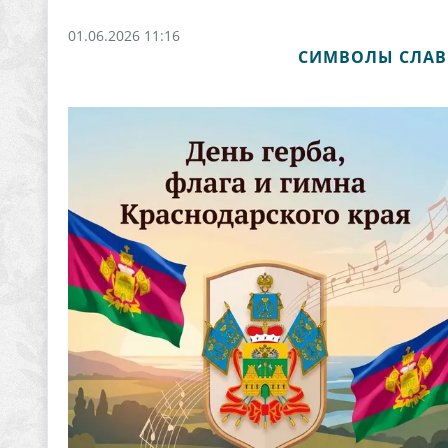
01.06.2026 11:16
СИМВОЛЫ СЛАВЫ