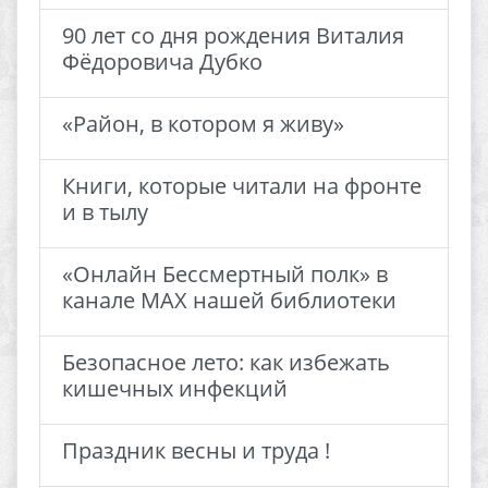
90 лет со дня рождения Виталия
Фёдоровича Дубко
«Район, в котором я живу»
Книги, которые читали на фронте
и в тылу
«Онлайн Бессмертный полк» в
канале МАХ нашей библиотеки
Безопасное лето: как избежать
кишечных инфекций
Праздник весны и труда !