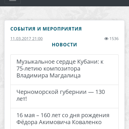
СОБЫТИЯ И МЕРОПРИЯТИЯ
11.03.2017 21:00
1536
НОВОСТИ
Музыкальное сердце Кубани: к
75-летию композитора
Владимира Магдалица
Черноморской губернии — 130
лет!
16 мая – 160 лет со дня рождения
Фёдора Акимовича Коваленко