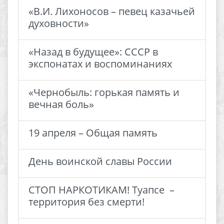
«В.И. Лихоносов – певец казачьей
духовности»
«Назад в будущее»: СССР в
экспонатах и воспоминаниях
«Чернобыль: горькая память и
вечная боль»
19 апреля – Общая память
День воинской славы России
СТОП НАРКОТИКАМ! Туапсе –
территория без смерти!