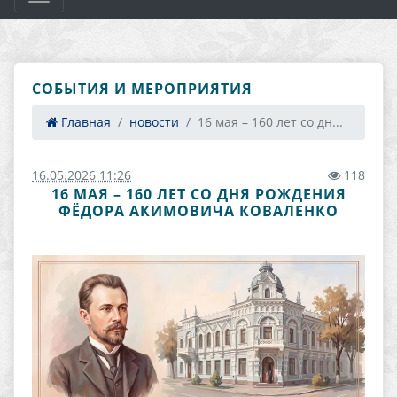
СОБЫТИЯ И МЕРОПРИЯТИЯ
Главная
новости
16 мая – 160 лет со дн...
16.05.2026 11:26
118
16 МАЯ – 160 ЛЕТ СО ДНЯ РОЖДЕНИЯ
ФЁДОРА АКИМОВИЧА КОВАЛЕНКО