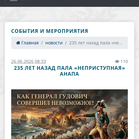
СОБЫТИЯ И МЕРОПРИЯТИЯ
Главная
новости
235 лет назад пала «не...
26.06.2026 08:33
110
235 ЛЕТ НАЗАД ПАЛА «НЕПРИСТУПНАЯ»
АНАПА