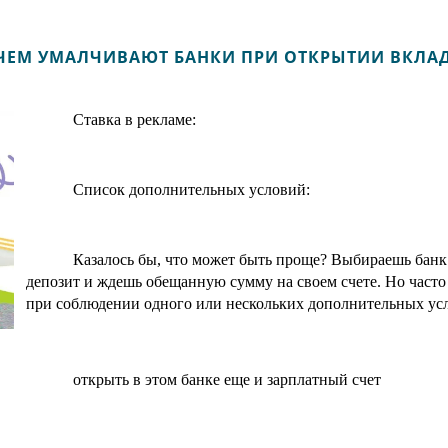
ЧЕМ УМАЛЧИВАЮТ БАНКИ ПРИ ОТКРЫТИИ ВКЛА
Ставка в рекламе:
Список дополнительных условий:
Казалось бы, что может быть проще? Выбираешь банк 
депозит и ждешь обещанную сумму на своем счете. Но часто
при соблюдении одного или нескольких дополнительных ус
открыть в этом банке еще и зарплатный счет