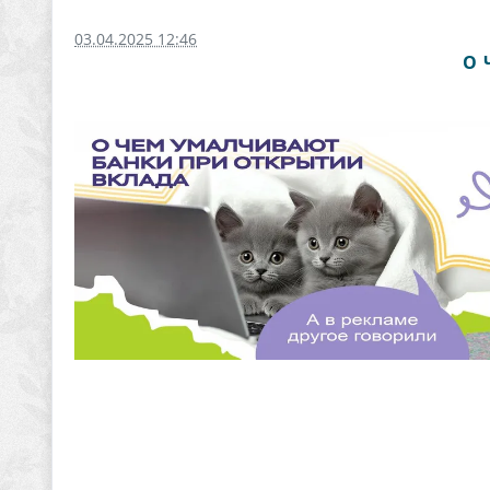
03.04.2025 12:46
О 