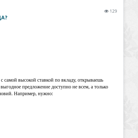
129
ДА?
с самой высокой ставкой по вкладу, открываешь
 выгодное предложение доступно не всем, а только
ловий. Например, нужно: