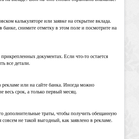
вском калькуляторе или заявке на открытие вклада.
 банке, снимите отметку в этом поле и посмотрите на 
их прикрепленных документах.
Если что-то остается 
ть все детали.
рекламе или на сайте банка.
 Иногда можно 
 весь срок, а только первый месяц. 
е-то дополнительные траты, чтобы получить обещанную
я совсем не такой выгодный, как заявлено в рекламе.