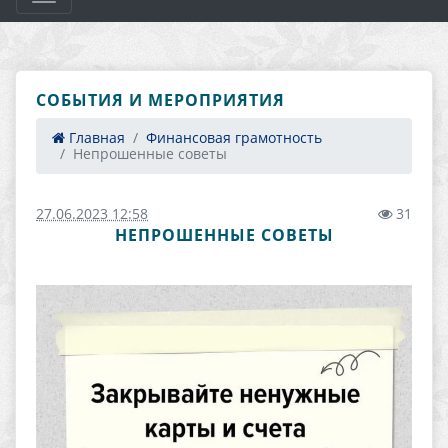
СОБЫТИЯ И МЕРОПРИЯТИЯ
Главная
Финансовая грамотность
Непрошенные советы
27.06.2023 12:58
31
НЕПРОШЕННЫЕ СОВЕТЫ