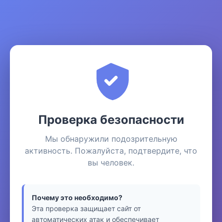
Проверка безопасности
Мы обнаружили подозрительную
активность. Пожалуйста, подтвердите, что
вы человек.
Почему это необходимо?
Эта проверка защищает сайт от
автоматических атак и обеспечивает