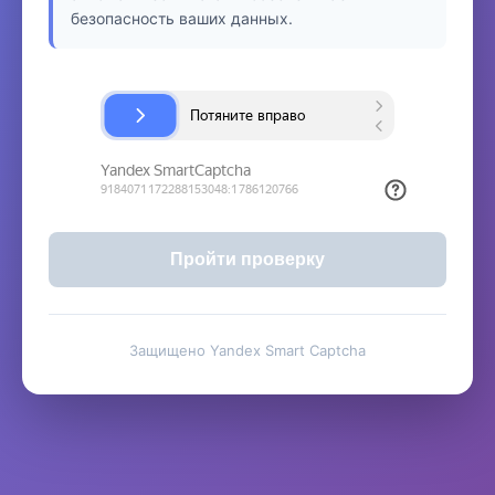
безопасность ваших данных.
Пройти проверку
Защищено Yandex Smart Captcha