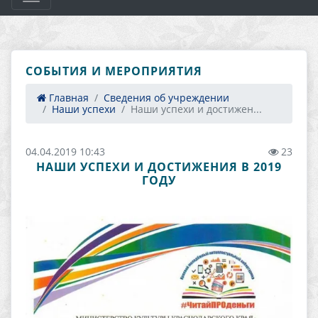
СОБЫТИЯ И МЕРОПРИЯТИЯ
Главная
Сведения об учреждении
Наши успехи
Наши успехи и достижен...
04.04.2019 10:43
23
НАШИ УСПЕХИ И ДОСТИЖЕНИЯ В 2019
ГОДУ