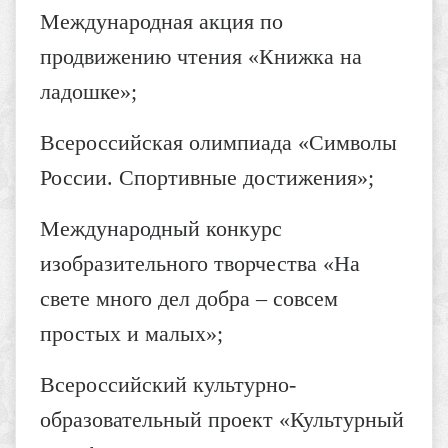
Международная акция по
продвижению чтения «Книжка на
ладошке»;
Всероссийская олимпиада «Символы
России. Спортивные достижения»;
Международный конкурс
изобразительного творчества «На
свете много дел добра – совсем
простых и малых»;
Всероссийский культурно-
образовательный проект «Культурный