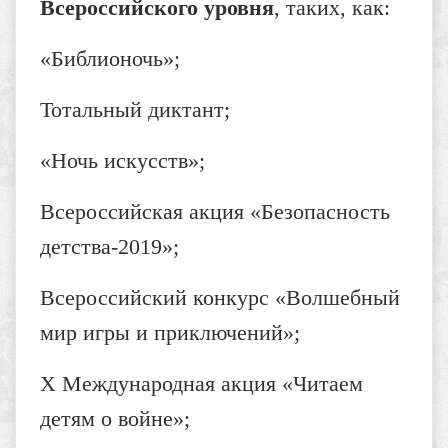
Всероссийского уровня
, таких, как:
«Библионочь»;
Тотальный диктант;
«Ночь искусств»;
Всероссийская акция «Безопасность
детства-2019»;
Всероссийский конкурс «Волшебный
мир игры и приключений»;
Х Международная акция «Читаем
детям о войне»;