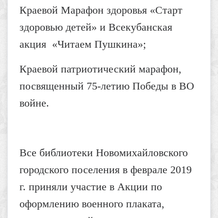
Краевой Марафон здоровья «Старт
здоровью детей» и Всекубанская
акция «Читаем Пушкина»;
Краевой патриотический марафон,
посвященный 75-летию Победы в ВО
войне.
Все библиотеки Новомихайловского
городского поселения в феврале 2019
г. приняли участие в Акции по
оформлению военного плаката,