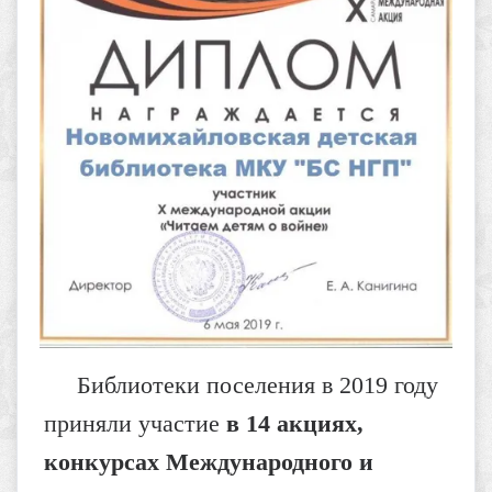
Библиотеки поселения в 2019 году
приняли участие
в 14 акциях,
конкурсах Международного и