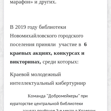
марафон» и других.
В 2019 году библиотеки
Новомихайловского городского
поселения приняли участие в
6
краевых акциях, конкурсах и
викторинах,
среди которых:
Краевой молодежный
интеллектуальный кибертурнир
К
оманда "Добромейкеры" при
кураторстве центральной библиотеки