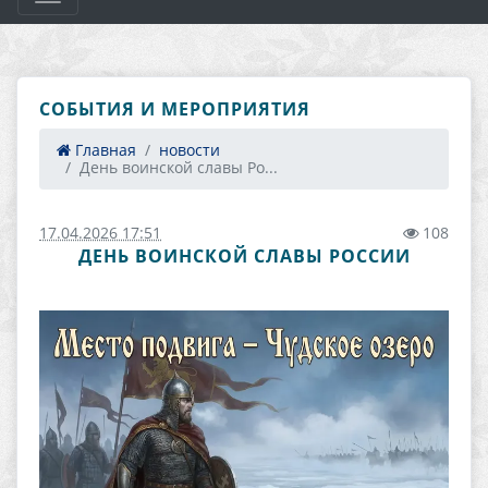
СОБЫТИЯ И МЕРОПРИЯТИЯ
Главная
новости
День воинской славы Ро...
17.04.2026 17:51
108
ДЕНЬ ВОИНСКОЙ СЛАВЫ РОССИИ