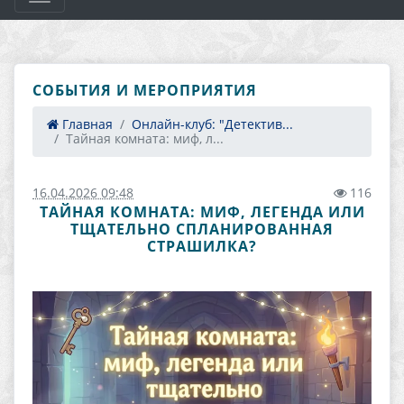
СОБЫТИЯ И МЕРОПРИЯТИЯ
Главная
Онлайн-клуб: "Детектив...
Тайная комната: миф, л...
16.04.2026 09:48
116
ТАЙНАЯ КОМНАТА: МИФ, ЛЕГЕНДА ИЛИ
ТЩАТЕЛЬНО СПЛАНИРОВАННАЯ
СТРАШИЛКА?