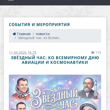
СОБЫТИЯ И МЕРОПРИЯТИЯ
Главная
новости
Звёздный час: ко Всеми...
11.04.2026 16:25
115
ЗВЁЗДНЫЙ ЧАС: КО ВСЕМИРНОМУ ДНЮ
АВИАЦИИ И КОСМОНАВТИКИ