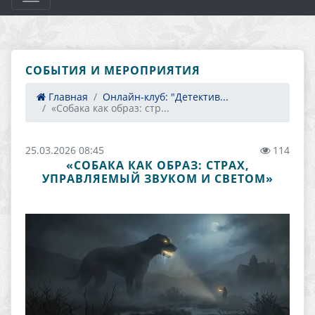
СОБЫТИЯ И МЕРОПРИЯТИЯ
Главная
Онлайн-клуб: "Детектив...
«Собака как образ: стр...
25.03.2026 08:45
114
«СОБАКА КАК ОБРАЗ: СТРАХ,
УПРАВЛЯЕМЫЙ ЗВУКОМ И СВЕТОМ»