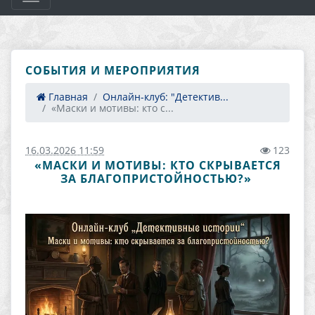
СОБЫТИЯ И МЕРОПРИЯТИЯ
Главная
Онлайн-клуб: "Детектив...
«Маски и мотивы: кто с...
16.03.2026 11:59
123
«МАСКИ И МОТИВЫ: КТО СКРЫВАЕТСЯ
ЗА БЛАГОПРИСТОЙНОСТЬЮ?» ​