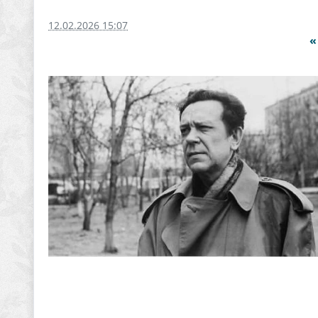
12.02.2026 15:07
​