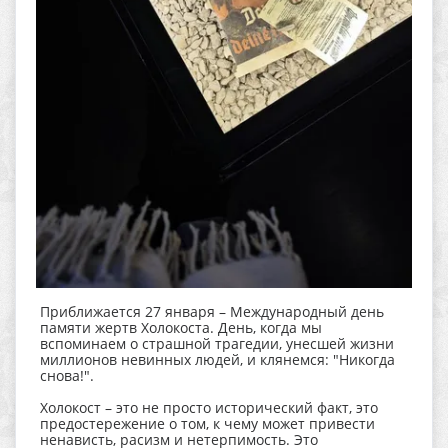
Приближается 27 января – Международный день
памяти жертв Холокоста. День, когда мы
вспоминаем о страшной трагедии, унесшей жизни
миллионов невинных людей, и клянемся: "Никогда
снова!".
Холокост – это не просто исторический факт, это
предостережение о том, к чему может привести
ненависть, расизм и нетерпимость. Это