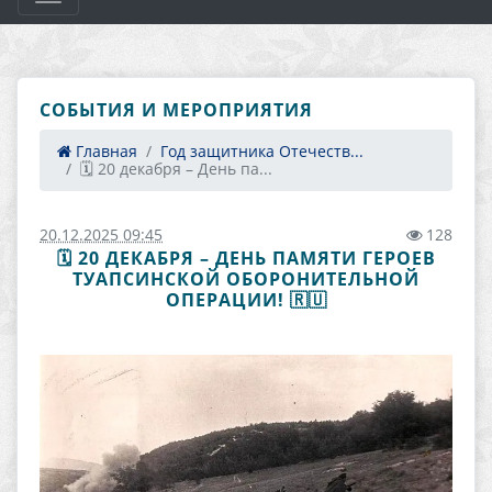
СОБЫТИЯ И МЕРОПРИЯТИЯ
Главная
Год защитника Отечеств...
🗓️ 20 декабря – День па...
20.12.2025 09:45
128
🗓️ 20 ДЕКАБРЯ – ДЕНЬ ПАМЯТИ ГЕРОЕВ
ТУАПСИНСКОЙ ОБОРОНИТЕЛЬНОЙ
ОПЕРАЦИИ! 🇷🇺