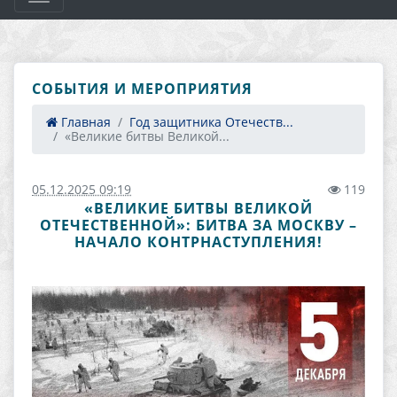
СОБЫТИЯ И МЕРОПРИЯТИЯ
Главная
Год защитника Отечеств...
«Великие битвы Великой...
05.12.2025 09:19
119
«ВЕЛИКИЕ БИТВЫ ВЕЛИКОЙ
ОТЕЧЕСТВЕННОЙ»: БИТВА ЗА МОСКВУ –
НАЧАЛО КОНТРНАСТУПЛЕНИЯ!