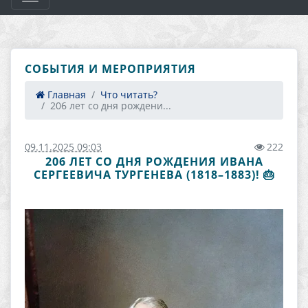
СОБЫТИЯ И МЕРОПРИЯТИЯ
Главная
Что читать?
206 лет со дня рождени...
09.11.2025 09:03
222
206 ЛЕТ СО ДНЯ РОЖДЕНИЯ ИВАНА
СЕРГЕЕВИЧА ТУРГЕНЕВА (1818–1883)! 🎂