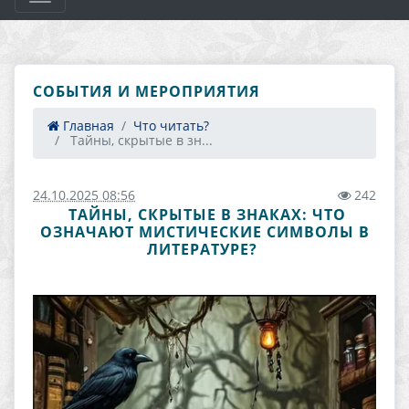
СОБЫТИЯ И МЕРОПРИЯТИЯ
Главная
Что читать?
​ Тайны, скрытые в зн...
24.10.2025 08:56
242
​ ТАЙНЫ, СКРЫТЫЕ В ЗНАКАХ: ЧТО
ОЗНАЧАЮТ МИСТИЧЕСКИЕ СИМВОЛЫ В
ЛИТЕРАТУРЕ? ​