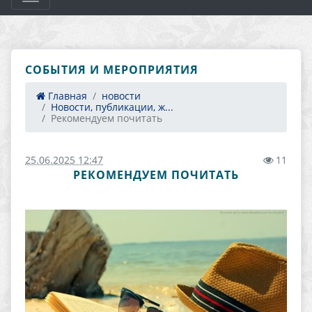
СОБЫТИЯ И МЕРОПРИЯТИЯ
Главная
новости
Новости, публикации, ж...
Рекомендуем почитать
25.06.2025 12:47
11
РЕКОМЕНДУЕМ ПОЧИТАТЬ