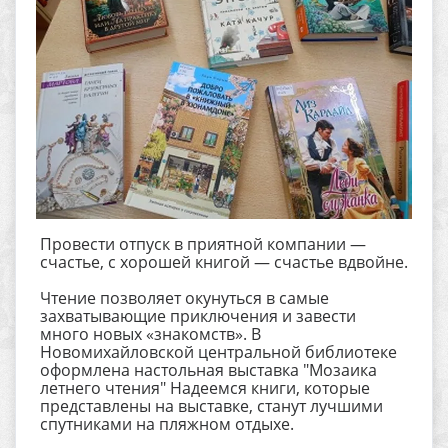
Провести отпуск в приятной компании —
счастье, с хорошей книгой — счастье вдвойне.
Чтение позволяет окунуться в самые
захватывающие приключения и завести
много новых «знакомств». В
Новомихайловской центральной библиотеке
оформлена настольная выставка "Мозаика
летнего чтения" Надеемся книги, которые
представлены на выставке, станут лучшими
спутниками на пляжном отдыхе.