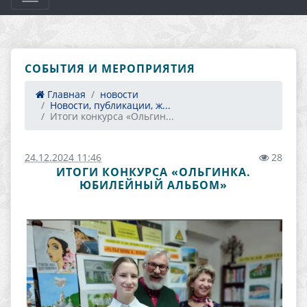
СОБЫТИЯ И МЕРОПРИЯТИЯ
Главная
новости
Новости, публикации, ж...
Итоги конкурса «Ольгин...
24.12.2024 11:46
28
ИТОГИ КОНКУРСА «ОЛЬГИНКА.
ЮБИЛЕЙНЫЙ АЛЬБОМ»