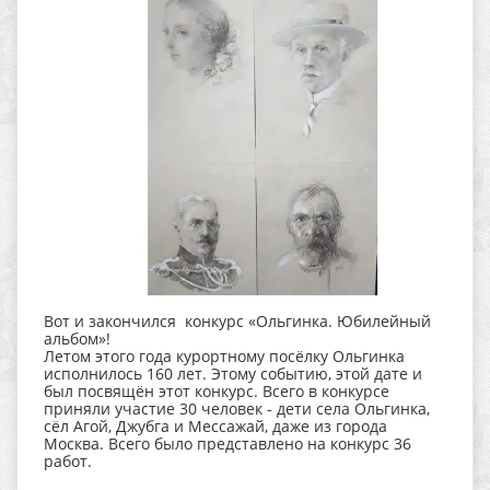
Вот и закончился конкурс «Ольгинка. Юбилейный
альбом»!
Летом этого года курортному посёлку Ольгинка
исполнилось 160 лет. Этому событию, этой дате и
был посвящён этот конкурс. Всего в конкурсе
приняли участие 30 человек - дети села Ольгинка,
сёл Агой, Джубга и Мессажай, даже из города
Москва. Всего было представлено на конкурс 36
работ.