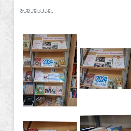
26.03.2024 12:02