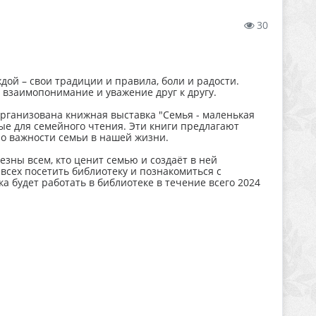
30
дой – свои традиции и правила, боли и радости.
 взаимопонимание и уважение друг к другу.
рганизована книжная выставка "Семья - маленькая
ые для семейного чтения. Эти книги предлагают
 о важности семьи в нашей жизни.
езны всем, кто ценит семью и создаёт в ней
всех посетить библиотеку и познакомиться с
 будет работать в библиотеке в течение всего 2024