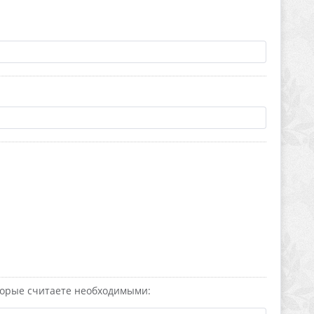
оторые считаете необходимыми: