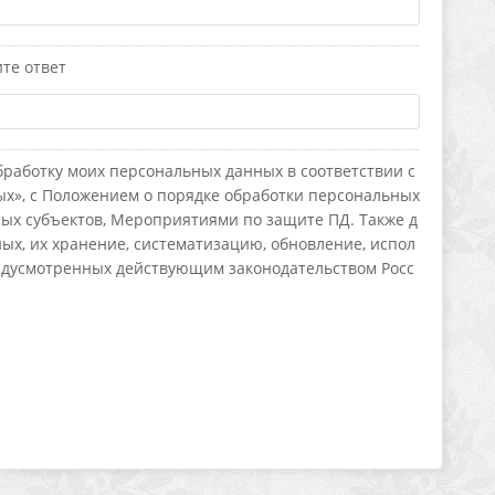
те ответ
бработку моих персональных данных в соответствии с
ых», с Положением о порядке обработки персональных
ых субъектов, Мероприятиями по защите ПД. Также д
х, их хранение, систематизацию, обновление, испол
редусмотренных действующим законодательством Росс