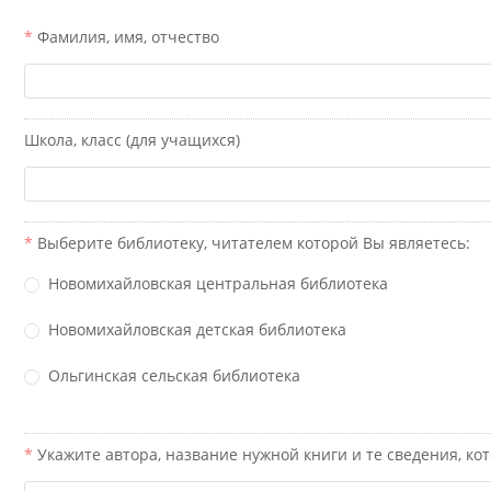
Фамилия, имя, отчество
Школа, класс (для учащихся)
Выберите библиотеку, читателем которой Вы являетесь:
Новомихайловская центральная библиотека
Новомихайловская детская библиотека
Ольгинская сельская библиотека
Укажите автора, название нужной книги и те сведения, к