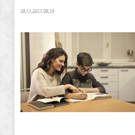
28.11.2017 08:19