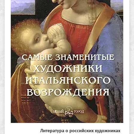
Литература о российских художниках