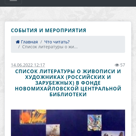
СОБЫТИЯ И МЕРОПРИЯТИЯ
Главная
Что читать?
Список литературы о жи...
14.06.2022 12:17
57
СПИСОК ЛИТЕРАТУРЫ О ЖИВОПИСИ И
ХУДОЖНИКАХ (РОССИЙСКИХ И
ЗАРУБЕЖНЫХ) В ФОНДЕ
НОВОМИХАЙЛОВСКОЙ ЦЕНТРАЛЬНОЙ
БИБЛИОТЕКИ