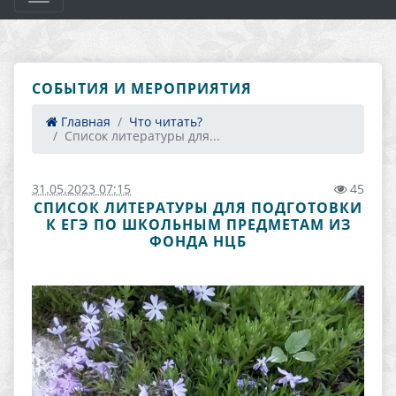
СОБЫТИЯ И МЕРОПРИЯТИЯ
Главная
Что читать?
Список литературы для...
31.05.2023 07:15
45
СПИСОК ЛИТЕРАТУРЫ ДЛЯ ПОДГОТОВКИ
К ЕГЭ ПО ШКОЛЬНЫМ ПРЕДМЕТАМ ИЗ
ФОНДА НЦБ