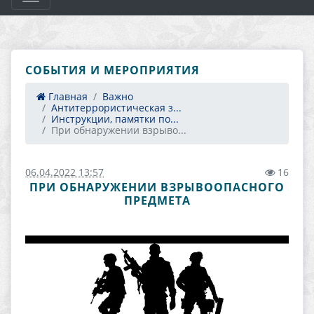
СОБЫТИЯ И МЕРОПРИЯТИЯ
Главная
Важно
Антитеррористическая з...
Инструкции, памятки по...
При обнаружении взрыво...
06.04.2022 13:57
16
ПРИ ОБНАРУЖЕНИИ ВЗРЫВООПАСНОГО
ПРЕДМЕТА