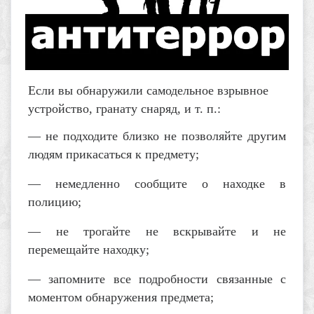
Если вы обнаружили самодельное взрывное
устройство, гранату снаряд, и т. п.:
— не подходите близко не позволяйте другим
людям прикасаться к предмету;
— немедленно сообщите о находке в
полицию;
— не трогайте не вскрывайте и не
перемещайте находку;
— запомните все подробности связанные с
моментом обнаружения предмета;