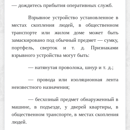
— дождитесь прибытия оперативных служб.
Взрывное устройство установленное в
местах скопления людей, в общественном
транспорте или жилом доме может быть
замаскировано под обычный предмет — сумку,
портфель, сверток и т. д. Признаками
взрывного устройства могут быть:
— натянутая проволока, шнур и т. д.;
— провода или изоляционная лента
неизвестного назначения;
— бесхозный предмет обнаруженный в
машине, в подъезде, у дверей квартиры, в
общественном транспорте, в местах скопления
людей.