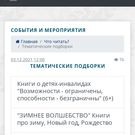
СОБЫТИЯ И МЕРОПРИЯТИЯ
Главная
Что читать?
Тематические подборки
03.12.2021 12:00
76
ТЕМАТИЧЕСКИЕ ПОДБОРКИ
Книги о детях-инвалидах
"Возможности - ограничены,
способности - безграничны" (6+)
"ЗИМНЕЕ ВОЛШЕБСТВО" Книги
про зиму, Новый год, Рождество